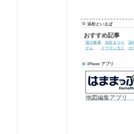
浜松といえば
おすすめ記事
徳川家康
浜松まつり
浜
かん
ドウマンガニ
ガ
iPhone アプリ
地図編集アプリ 