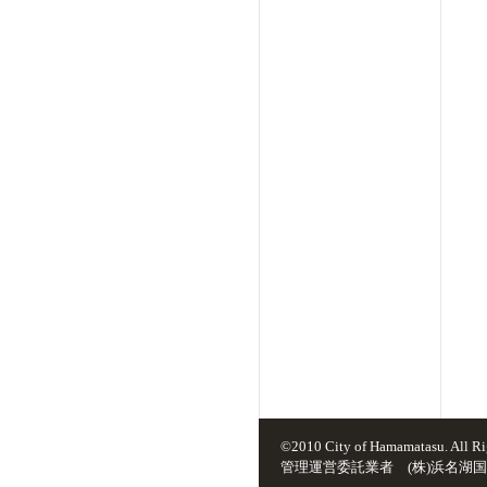
©2010 City of Hamamatasu. All Ri
管理運営委託業者 (株)浜名湖